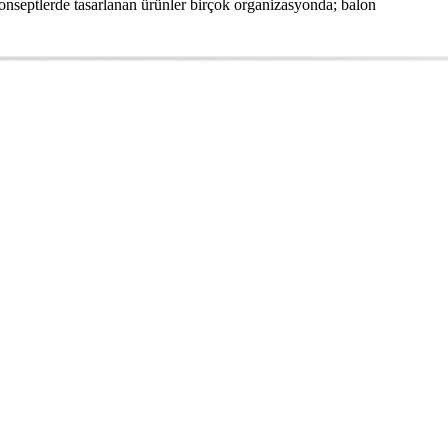
konseptlerde tasarlanan ürünler birçok organizasyonda; balon