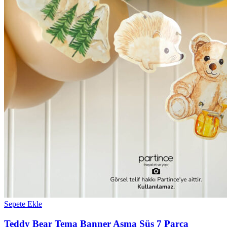
Sepete Ekle
Teddy Bear Tema Banner Asma Süs 7 Parça