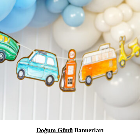
Doğum Günü
Bannerları