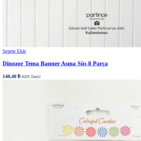
Sepete Ekle
Dinozor Tema Banner Asma Süs 8 Parça
140,40
₺
KDV Dahil