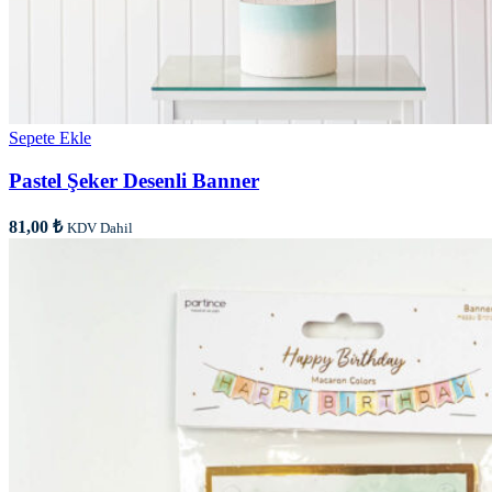
Sepete Ekle
Pastel Şeker Desenli Banner
81,00
₺
KDV Dahil