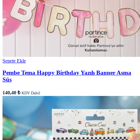
Sepete Ekle
Pembe Tema Happy Birthday Yazılı Banner Asma
Süs
140,40
₺
KDV Dahil