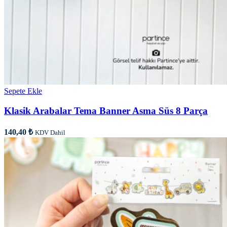
Sepete Ekle
Klasik Arabalar Tema Banner Asma Süs 8 Parça
140,40
₺
KDV Dahil