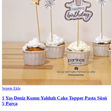
Sepete Ekle
1 Yaş Deniz Kumu Yaldızlı Cake Topper Pasta Süsü
5 Parça