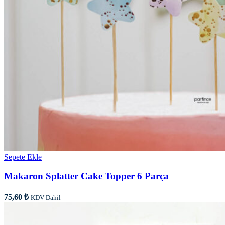
Sepete Ekle
Makaron Splatter Cake Topper 6 Parça
75,60
₺
KDV Dahil