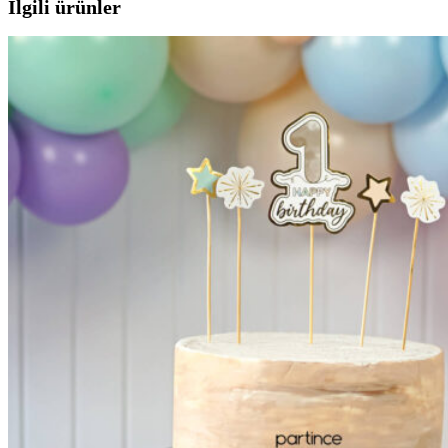
İlgili ürünler