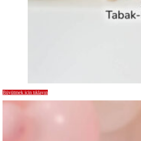
Büyütmek için tıklayın