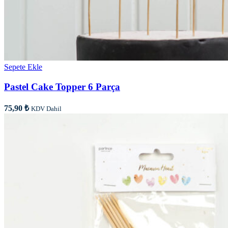
Sepete Ekle
Pastel Cake Topper 6 Parça
75,90
₺
KDV Dahil