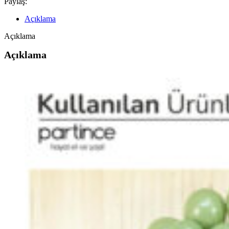
Paylaş:
Açıklama
Açıklama
Açıklama