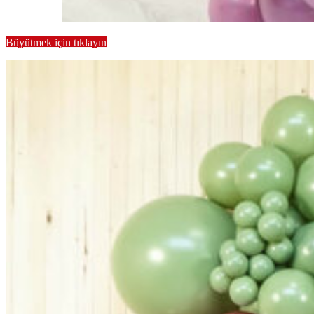
Büyütmek için tıklayın