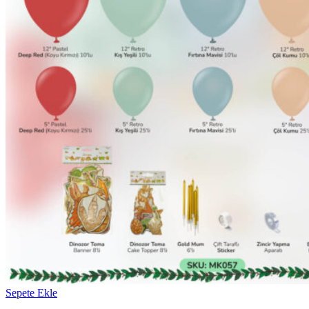
Sepete Ekle