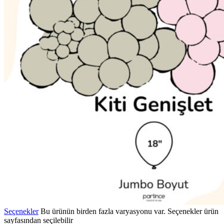
Seçenekler
Bu ürünün birden fazla varyasyonu var. Seçenekler ürün
sayfasından seçilebilir