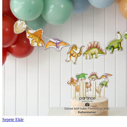
Sepete Ekle