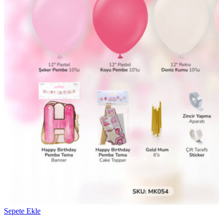
Sepete Ekle