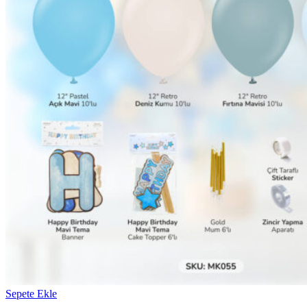
Sepete Ekle