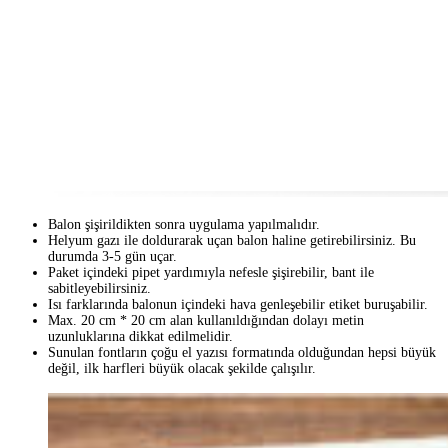
Balon şişirildikten sonra uygulama yapılmalıdır.
Helyum gazı ile doldurarak uçan balon haline getirebilirsiniz. Bu
durumda 3-5 gün uçar.
Paket içindeki pipet yardımıyla nefesle şişirebilir, bant ile
sabitleyebilirsiniz.
Isı farklarında balonun içindeki hava genleşebilir etiket buruşabilir.
Max. 20 cm * 20 cm alan kullanıldığından dolayı metin
uzunluklarına dikkat edilmelidir.
Sunulan fontların çoğu el yazısı formatında olduğundan hepsi büyük
değil, ilk harfleri büyük olacak şekilde çalışılır.