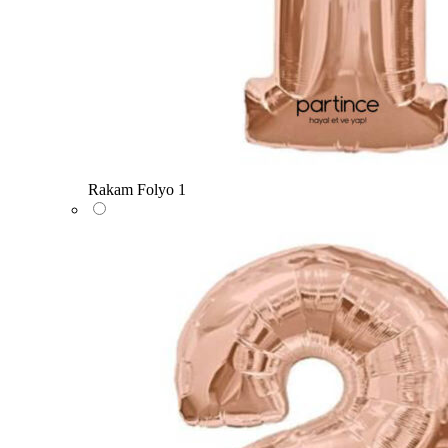
Rakam Folyo 1