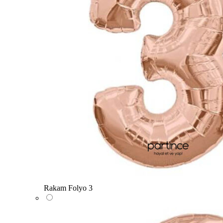
Rakam Folyo 3