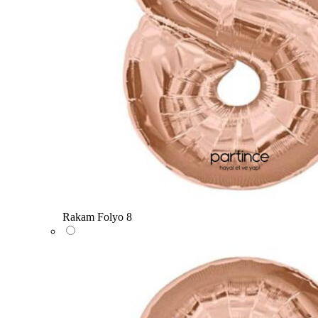
Rakam Folyo 8