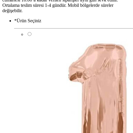
Ortalama teslim süresi 1-4 gündür. Mobil bölgelerde süreler
değişebilir.
*
Ürün Seçiniz