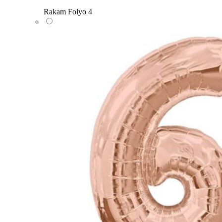
Rakam Folyo 4