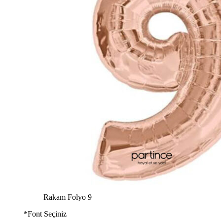
Rakam Folyo 9
*
Font Seçiniz