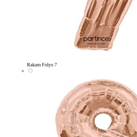
Rakam Folyo 7