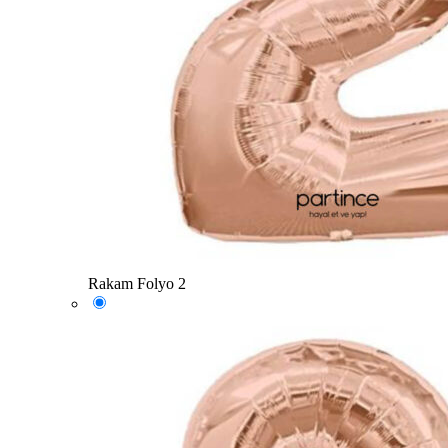
Rakam Folyo 2