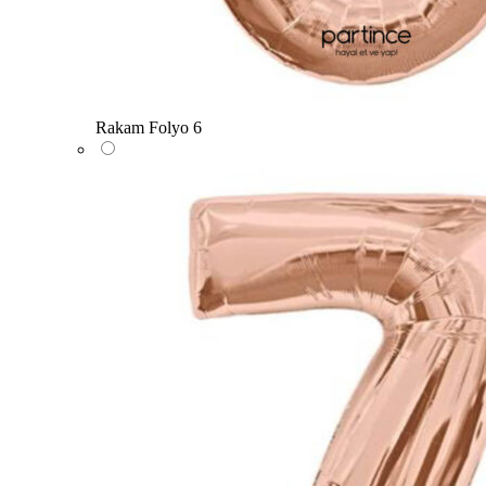
Rakam Folyo 6