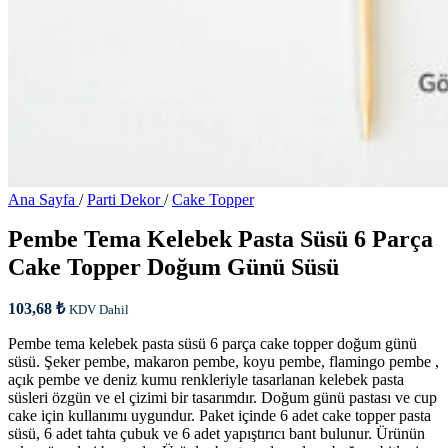
Ana Sayfa
/
Parti Dekor
/
Cake Topper
Pembe Tema Kelebek Pasta Süsü 6 Parça
Cake Topper Doğum Günü Süsü
103,68
₺
KDV Dahil
Pembe tema kelebek pasta süsü 6 parça cake topper doğum günü
süsü. Şeker pembe, makaron pembe, koyu pembe, flamingo pembe ,
açık pembe ve deniz kumu renkleriyle tasarlanan kelebek pasta
süsleri özgün ve el çizimi bir tasarımdır. Doğum günü pastası ve cup
cake için kullanımı uygundur. Paket içinde 6 adet cake topper pasta
süsü, 6 adet tahta çubuk ve 6 adet yapıştırıcı bant bulunur. Ürünün