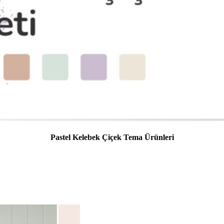
Pastel Kelebek Çiçek Tema Ürünleri