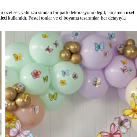
 Bu özel set, yalnızca sıradan bir parti dekorasyonu değil; tamamen
özel
leti
kullanıldı. Pastel tonlar ve el boyama tasarımlar, her detayıyla