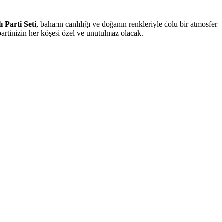
 Parti Seti
, baharın canlılığı ve doğanın renkleriyle dolu bir atmosfer
artinizin her köşesi özel ve unutulmaz olacak.