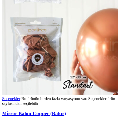
Seçenekler
Bu ürünün birden fazla varyasyonu var. Seçenekler ürün
sayfasından seçilebilir
Mirror Balon Copper (Bakır)