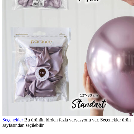
Seçenekler
Bu ürünün birden fazla varyasyonu var. Seçenekler ürün
sayfasından seçilebilir