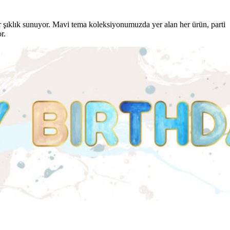
bir şıklık sunuyor. Mavi tema koleksiyonumuzda yer alan her ürün, parti
r.