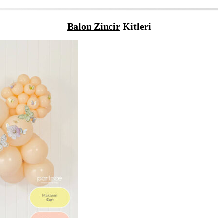
Balon Zincir
Kitleri