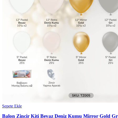
Sepete Ekle
Balon Zincir Kiti Beyaz Deniz Kumu Mirror Gold G