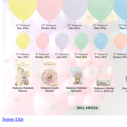
Sepete Ekle