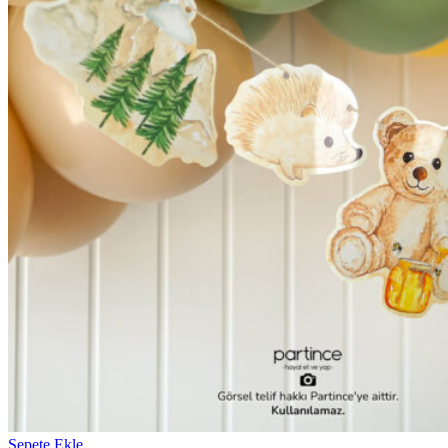
Sepete Ekle