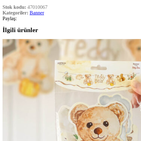
Stok kodu:
47010067
Kategoriler:
Banner
Paylaş:
İlgili ürünler