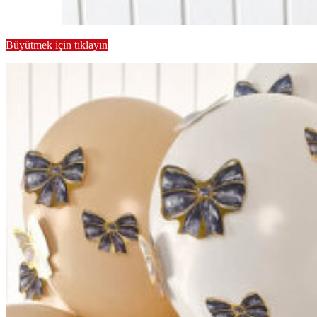
Büyütmek için tıklayın