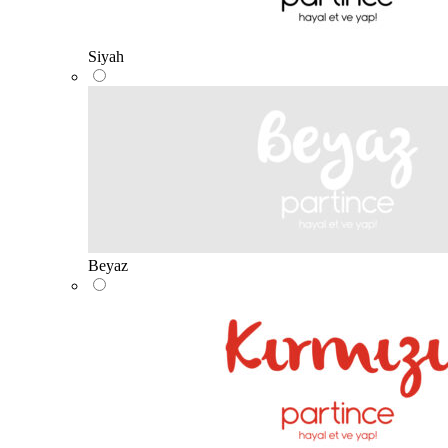
Siyah
Beyaz