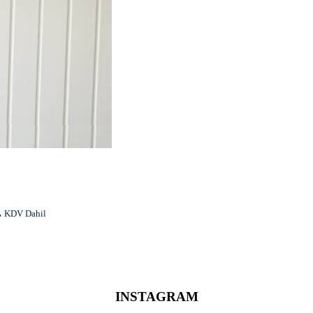
.
KDV Dahil
INSTAGRAM