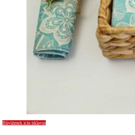
Büyütmek için tıklayın