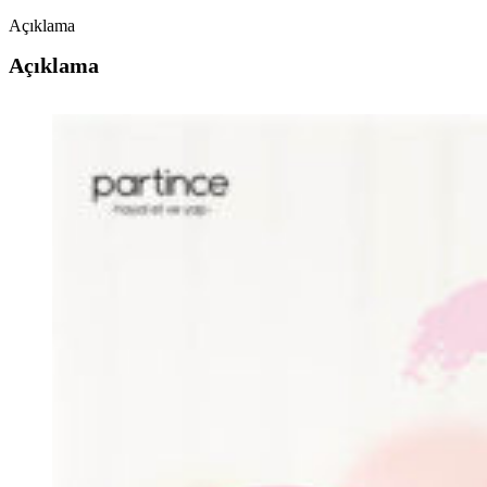
Açıklama
Açıklama