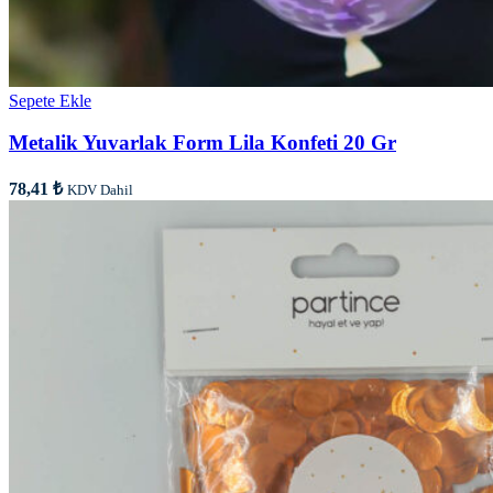
Sepete Ekle
Metalik Yuvarlak Form Lila Konfeti 20 Gr
78,41
₺
KDV Dahil