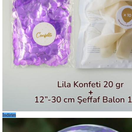
İndirim