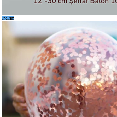
İndirim