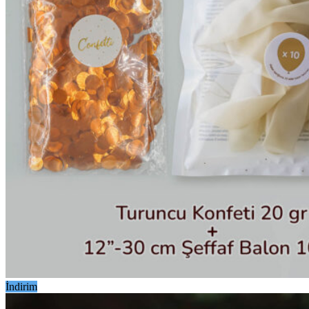
İndirim