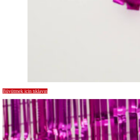
Büyütmek için tıklayın