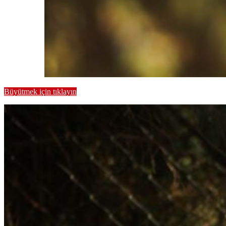
Büyütmek için tıklayın