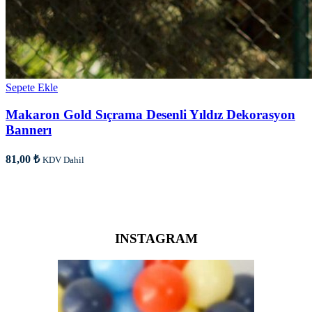
Sepete Ekle
Makaron Gold Sıçrama Desenli Yıldız Dekorasyon
Bannerı
81,00
₺
KDV Dahil
INSTAGRAM