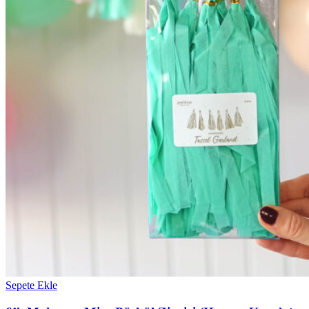
Sepete Ekle