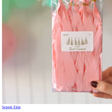
Sepete Ekle