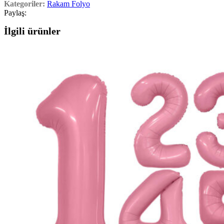
Kategoriler:
Rakam Folyo
Paylaş:
İlgili ürünler