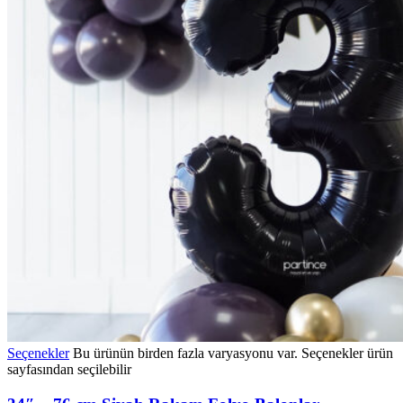
Seçenekler
Bu ürünün birden fazla varyasyonu var. Seçenekler ürün
sayfasından seçilebilir