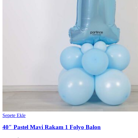
Sepete Ekle
40″ Pastel Mavi Rakam 1 Folyo Balon