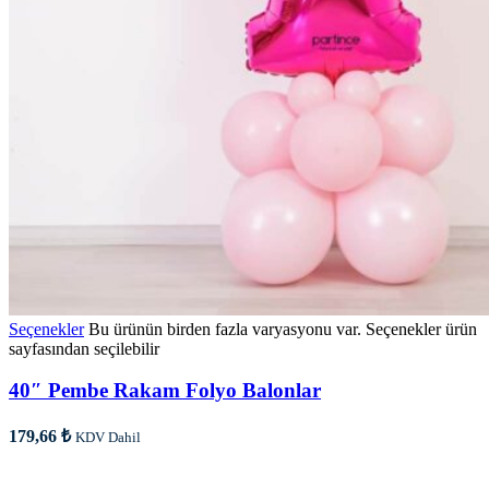
Seçenekler
Bu ürünün birden fazla varyasyonu var. Seçenekler ürün
sayfasından seçilebilir
40″ Pembe Rakam Folyo Balonlar
179,66
₺
KDV Dahil