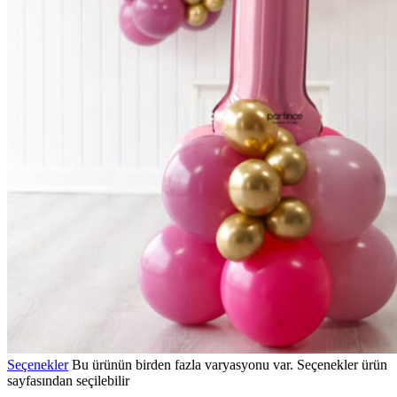
Seçenekler
Bu ürünün birden fazla varyasyonu var. Seçenekler ürün
sayfasından seçilebilir