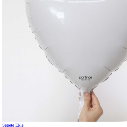
Sepete Ekle