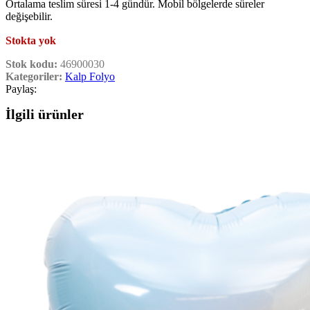
Ortalama teslim süresi 1-4 gündür. Mobil bölgelerde süreler
değişebilir.
Stokta yok
Stok kodu:
46900030
Kategoriler:
Kalp Folyo
Paylaş:
İlgili ürünler