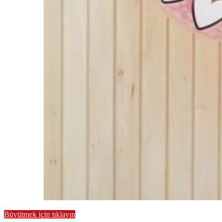
Büyütmek için tıklayın