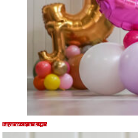
Büyütmek için tıklayın